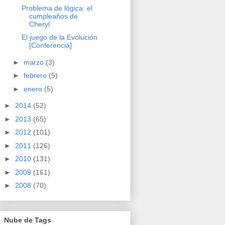
Problema de lógica: el
cumpleaños de
Cheryl
El juego de la Evolución
[Conferencia]
►
marzo
(3)
►
febrero
(5)
►
enero
(5)
►
2014
(52)
►
2013
(65)
►
2012
(101)
►
2011
(126)
►
2010
(131)
►
2009
(161)
►
2008
(70)
Nube de Tags