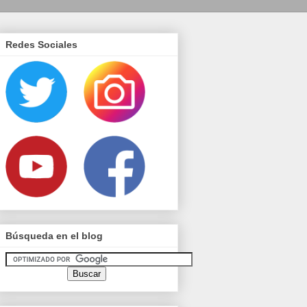
Redes Sociales
Búsqueda en el blog