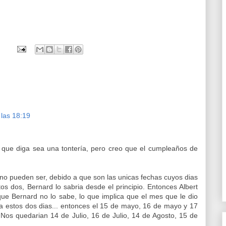
 las 18:19
 que diga sea una tontería, pero creo que el cumpleaños de
 no pueden ser, debido a que son las unicas fechas cuyos dias
tos dos, Bernard lo sabria desde el principio. Entonces Albert
ue Bernard no lo sabe, lo que implica que el mes que le dio
 estos dos dias... entonces el 15 de mayo, 16 de mayo y 17
Nos quedarian 14 de Julio, 16 de Julio, 14 de Agosto, 15 de