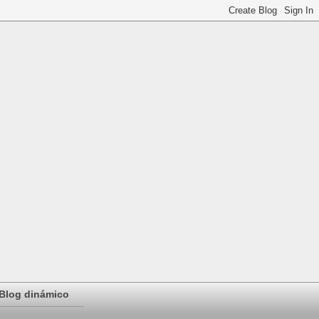
Blog dinámico