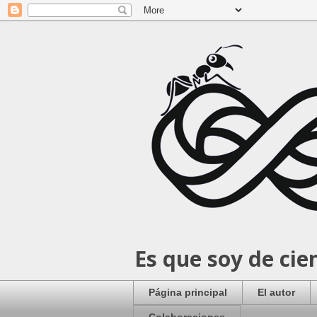
Es que soy de cie
Página principal
El autor