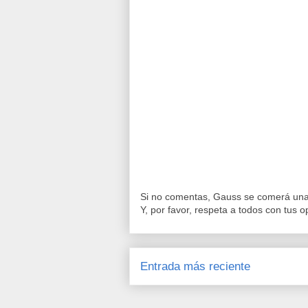
Si no comentas, Gauss se comerá una 
Y, por favor, respeta a todos con tus o
Entrada más reciente