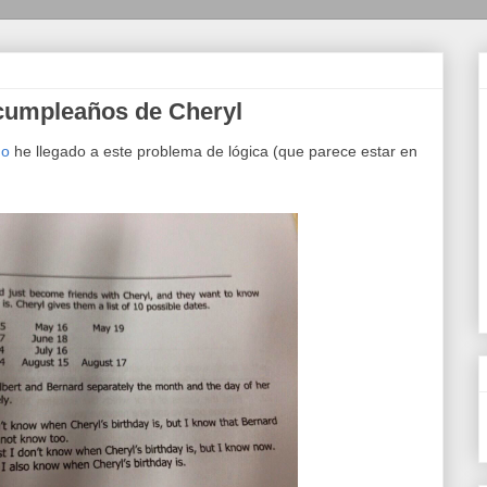
 cumpleaños de Cheryl
no
he llegado a este problema de lógica (que parece estar en