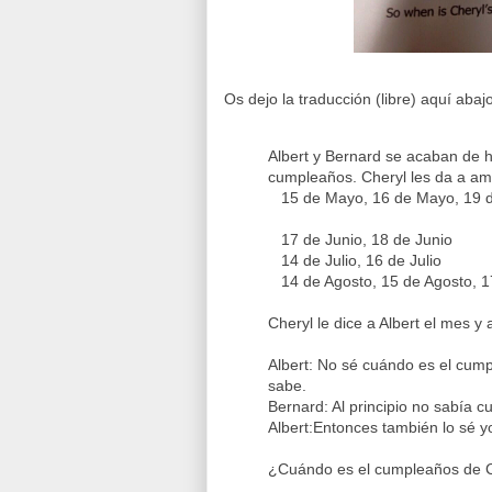
Os dejo la traducción (libre) aquí abajo
Albert y Bernard se acaban de 
cumpleaños. Cheryl les da a am
15 de Mayo, 16 de Mayo, 19 
17 de Junio, 18 de Junio
14 de Julio, 16 de Julio
14 de Agosto, 15 de Agosto, 1
Cheryl le dice a Albert el mes y
Albert: No sé cuándo es el cum
sabe.
Bernard: Al principio no sabía 
Albert:Entonces también lo sé y
¿Cuándo es el cumpleaños de 