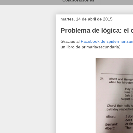
Colaboraciones
martes, 14 de abril de 2015
Problema de lógica: el
Gracias al
Facebook de spidermanza
un libro de primaria/secundaria)